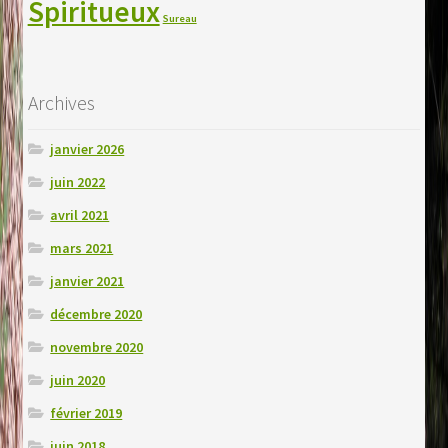
Spiritueux
Sureau
Archives
janvier 2026
juin 2022
avril 2021
mars 2021
janvier 2021
décembre 2020
novembre 2020
juin 2020
février 2019
juin 2018