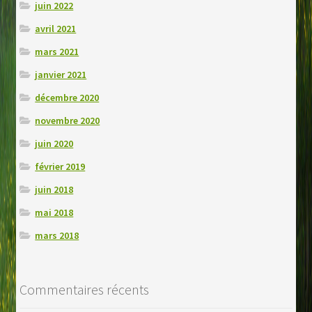
juin 2022
avril 2021
mars 2021
janvier 2021
décembre 2020
novembre 2020
juin 2020
février 2019
juin 2018
mai 2018
mars 2018
Commentaires récents