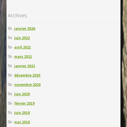
Archives
janvier 2026
juin 2022
avril 2021
mars 2021
janvier 2021
décembre 2020
novembre 2020
juin 2020
février 2019
juin 2018
mai 2018