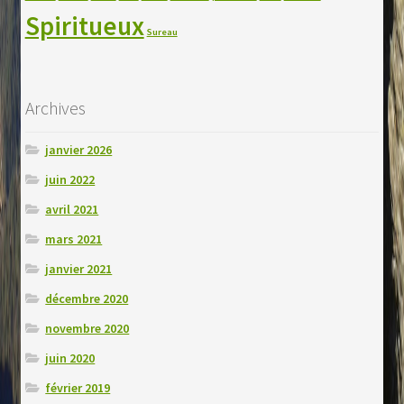
Spiritueux
Sureau
Archives
janvier 2026
juin 2022
avril 2021
mars 2021
janvier 2021
décembre 2020
novembre 2020
juin 2020
février 2019