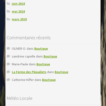
juin 2018
mai 2018
mars 2018
Commentaires récents
OLIVIER O.
dans
Boutique
sandrine capelle
dans
Boutique
Marie-Paule
dans
Boutique
La Ferme des Péquélets
dans
Boutique
Catherine Kiffer
dans
Boutique
Météo Locale